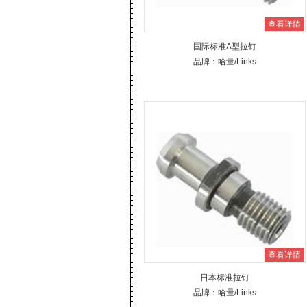
查看详情
国际标准A型拉钉
品牌：
哈量
/Links
查看详情
日本标准拉钉
品牌：
哈量
/Links