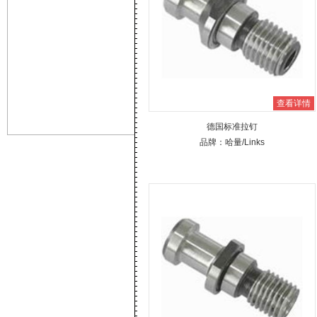
查看详情
德国标准拉钉
品牌：
哈量
/Links