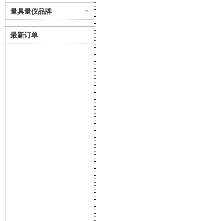
量具量仪品牌
最新订单