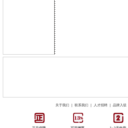
关于我们
|
联系我们
|
人才招聘
|
品牌入驻